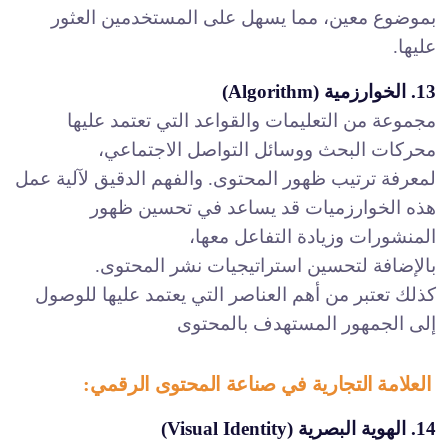
بموضوع معين، مما يسهل على المستخدمين العثور
عليها.
13. الخوارزمية (Algorithm)
مجموعة من التعليمات والقواعد التي تعتمد عليها
محركات البحث ووسائل التواصل الاجتماعي،
لمعرفة ترتيب ظهور المحتوى. والفهم الدقيق لآلية عمل
هذه الخوارزميات قد يساعد في تحسين ظهور
المنشورات وزيادة التفاعل معها،
بالإضافة لتحسين استراتيجيات نشر المحتوى.
كذلك تعتبر من أهم العناصر التي يعتمد عليها للوصول
إلى الجمهور المستهدف بالمحتوى
العلامة التجارية في صناعة المحتوى الرقمي:
14. الهوية البصرية (Visual Identity)