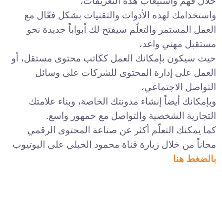
خلال فهم واستيعاب هذه التعريفات،
واستخدامك لهذه الأدوات والتقنيات بشكل فعّال مع
العمل المستمر والتعلّم سيفتح لك أبواباً جديدة نحو
مستقبل مهني واعد،
حيث سيكون بإمكانك العمل ككاتب محتوى مستقل، أو
العمل على إدارة المحتوى للشركات على وسائل
التواصل الاجتماعي،
وبإمكانك أيضاً إنشاء مدونتك الخاصة، وبناء علامتك
التجارية الشخصية والتواصل مع جمهور واسع.
كما يمكنك التعلّم أكثر عن صناعة المحتوى الرقمي
مجاناً من خلال زيارة قناة محمود الجبلي على اليوتيوب
بالضغط هنا