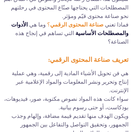
المصطلحات التي يحتاجها صنّاع المحتوى في رحلتهم
نحو صناعة محتوى قيّم ومؤثر.
فماذا تعني
صناعة المحتوى الرقمي
؟
وما هي
الأدوات
والمصطلحات الأساسية
التي تساهم في إنجاح هذه
الصناعة؟
تعريف صناعة المحتوى الرقمي:
هي فن تحويل الأشياء المادية إلى رقمية، وهي عملية
إنتاج وتحرير ونشر المعلومات والمواد الإعلامية عبر
الإنترنت.
سواء كانت هذه المواد نصوص مكتوبة، صور، فيديوهات،
بودكاست، أو حتى رسوم بيانية.
ويكون الهدف منها تقديم قيمة مضافة، وإلهام وجذب
الجمهور، وتحقيق التواصل والتفاعل بين الجمهور