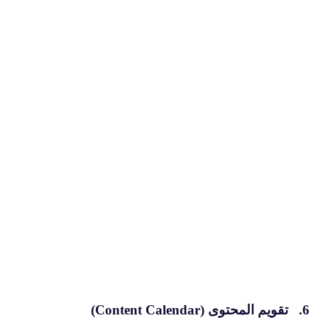
6. تقويم المحتوى (Content Calendar)