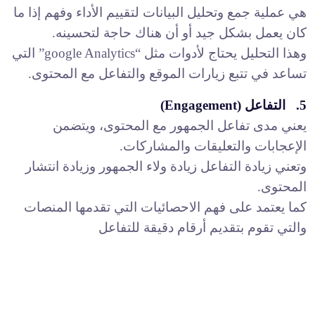
هي عملية جمع وتحليل البيانات لتقييم الأداء وفهم إذا ما
كان يعمل بشكل جيد أو أن هناك حاجة لتحسينه.
وهذا التحليل يحتاج لأدوات مثل “google Analytics” التي
تساعد في تتبع زيارات الموقع والتفاعل مع المحتوى.
5. التفاعل (Engagement)
يعني مدى تفاعل الجمهور مع المحتوى، ويتضمن
الإعجابات والتعليقات والمشاركات.
وتعني زيادة التفاعل زيادة ولاء الجمهور وزيادة انتشار
المحتوى.
كما يعتمد على فهم الاحصائيات التي تقدمها المنصات
والتي تقوم بتقديم أرقام دقيقة للتفاعل