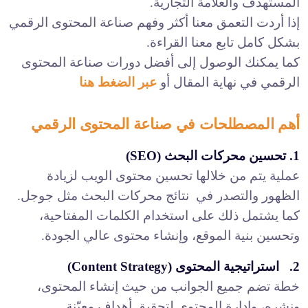
المستهدف والعلامة التجارية.
إذا أردت التعمق معنا أكثر وفهم صناعة المحتوى الرقمي
بشكل كامل تابع معنا القراءة.
كما يمكنك الوصول إلى أفضل دورات صناعة المحتوى
الرقمي في نهاية المقال أو
عبر الضغط هنا
أهم المصطلحات في صناعة المحتوى الرقمي
1. تحسين محركات البحث (SEO)
عملية يتم من خلالها تحسين محتوى الويب لزيادة
الظهور والتصدر في نتائج محركات البحث مثل جوجل.
كما يشتمل ذلك على استخدام الكلمات المفتاحية،
وتحسين بنية الموقع، وإنشاء محتوى عالي الجودة.
2. استراتيجية المحتوى (Content Strategy)
خطة تضم جميع الجوانب من حيث إنشاء المحتوى،
ونشره، وإدارة المحتوى لتحقيق أهداف معيّنة.