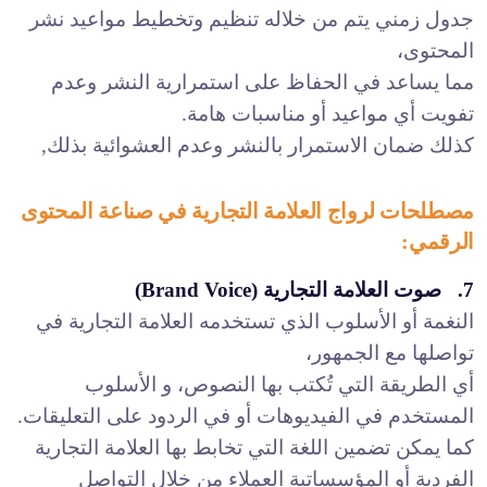
جدول زمني يتم من خلاله تنظيم وتخطيط مواعيد نشر
المحتوى،
مما يساعد في الحفاظ على استمرارية النشر وعدم
تفويت أي مواعيد أو مناسبات هامة.
كذلك ضمان الاستمرار بالنشر وعدم العشوائية بذلك,
مصطلحات لرواج العلامة التجارية في صناعة المحتوى
الرقمي:
7. صوت العلامة التجارية (Brand Voice)
النغمة أو الأسلوب الذي تستخدمه العلامة التجارية في
تواصلها مع الجمهور،
أي الطريقة التي تُكتب بها النصوص، و الأسلوب
المستخدم في الفيديوهات أو في الردود على التعليقات.
كما يمكن تضمين اللغة التي تخابط بها العلامة التجارية
الفردية أو المؤسساتية العملاء من خلال التواصل