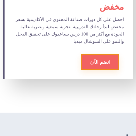
مخفض
احصل على كل دورات صناعة المحتوى في الأكاديمية بسعر
مخفض لبدأ رحلتك التدريبية بتجربة سمعية وبصرية عالية
الجودة مع أكثر من 100 درس يساعدوك على تحقيق الدخل
والنمو على السوشال ميديا
انضم الآن