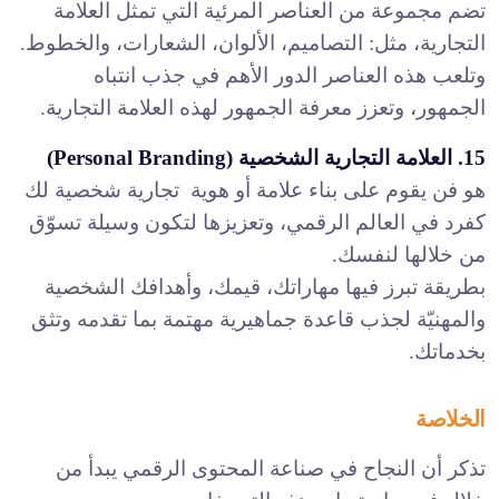
تضم مجموعة من العناصر المرئية التي تمثل العلامة
التجارية، مثل: التصاميم، الألوان، الشعارات، والخطوط.
وتلعب هذه العناصر الدور الأهم في جذب انتباه
الجمهور، وتعزز معرفة الجمهور لهذه العلامة التجارية.
15. العلامة التجارية الشخصية (Personal Branding)
هو فن يقوم على بناء علامة أو هوية تجارية شخصية لك
كفرد في العالم الرقمي، وتعزيزها لتكون وسيلة تسوّق
من خلالها لنفسك.
بطريقة تبرز فيها مهاراتك، قيمك، وأهدافك الشخصية
والمهنيّة لجذب قاعدة جماهيرية مهتمة بما تقدمه وتثق
بخدماتك.
الخلاصة
تذكر أن النجاح في صناعة المحتوى الرقمي يبدأ من