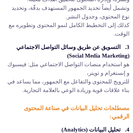
وتشمل أيضاً تحديد الجمهور المستهدف بدقّة، وتحديد
نوع المحتوى، وجدول النشر.
كذلك إلى التخطيط الكامل لنمو المحتوى وتطويره مع
الوقت.
3. التسويق عن طريق وسائل التواصل الاجتماعي
(Social Media Marketing)
هو استخدام منصات التواصل الاجتماعي مثل: فيسبوك
و إنستغرام و تويتر،
للترويج للمحتوى والتفاعل مع الجمهور، مما يساعد في
بناء علاقات قوية وزيادة الوعي بالعلامة التجارية.
مصطلحات تحليل البيانات في صناعة المحتوى
الرقمي:
4. تحليل البيانات (Analytics)