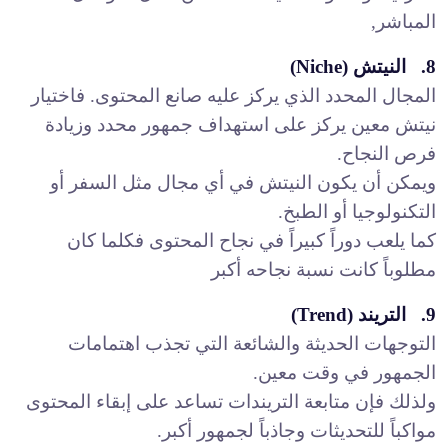
المباشر,
8. النيتش (Niche)
المجال المحدد الذي يركز عليه صانع المحتوى. فاختيار
نيتش معين يركز على استهداف جمهور محدد وزيادة
فرص النجاح.
ويمكن أن يكون النيتش في أي مجال مثل السفر أو
التكنولوجيا أو الطبخ.
كما يلعب دوراً كبيراً في نجاح المحتوى فكلما كان
مطلوباً كانت نسبة نجاحه أكبر
9. التريند (Trend)
التوجهات الحديثة والشائعة التي تجذب اهتمامات
الجمهور في وقت معين.
ولذلك فإن متابعة التريندات تساعد على إبقاء المحتوى
مواكباً للتحديثات وجاذباً لجمهور أكبر.