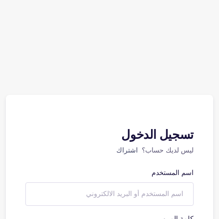
تسجيل الدخول
ليس لديك حساب؟
اشتراك
اسم المستخدم
كلمة المرور