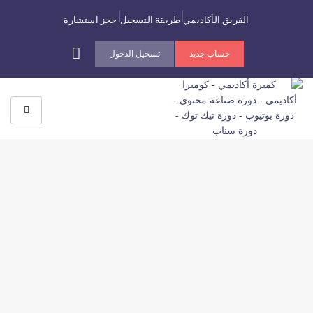
الفريق الأكاديمي
طريقة التسجيل
حجز استشارة
حساب جديد
تسجيل الدخول