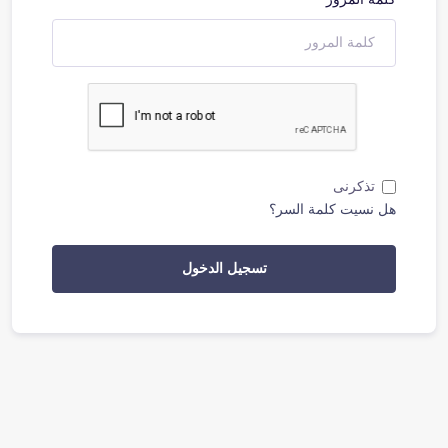
تذكرنى
هل نسيت كلمة السر؟
تسجيل الدخول