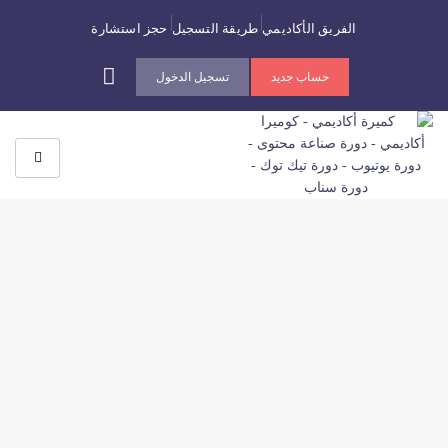
الفريق الأكاديمي
طريقة التسجيل
حجز استشارة
حساب جديد
تسجيل الدخول