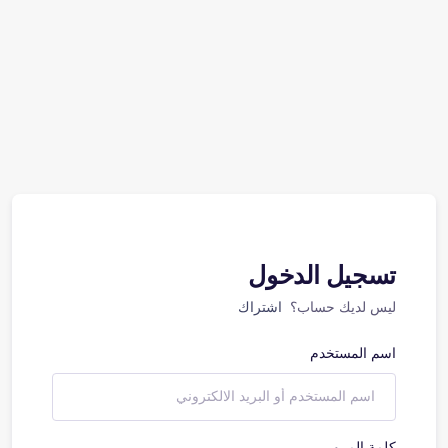
تسجيل الدخول
ليس لديك حساب؟
اشتراك
اسم المستخدم
كلمة المرور