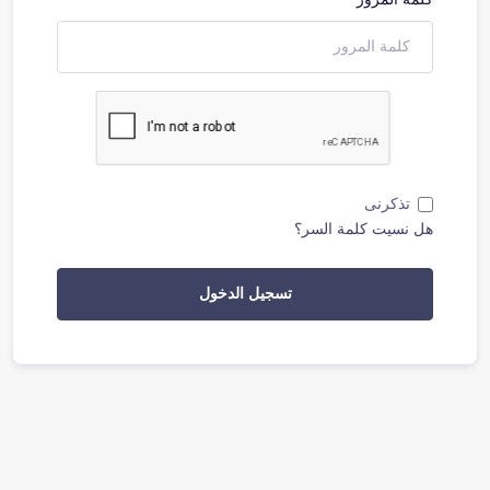
تذكرنى
هل نسيت كلمة السر؟
تسجيل الدخول