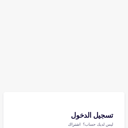
تسجيل الدخول
ليس لديك حساب؟
اشتراك