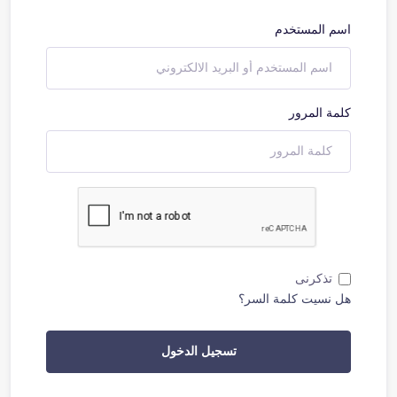
اسم المستخدم
كلمة المرور
تذكرنى
هل نسيت كلمة السر؟
تسجيل الدخول