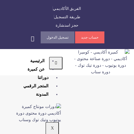
الفريق الأكاديمي
طريقة التسجيل
حجز استشارة
حساب جديد
تسجيل الدخول
الرئيسية
عن كميرة
دوراتنا
المتجر الرقمي
المدونة
X