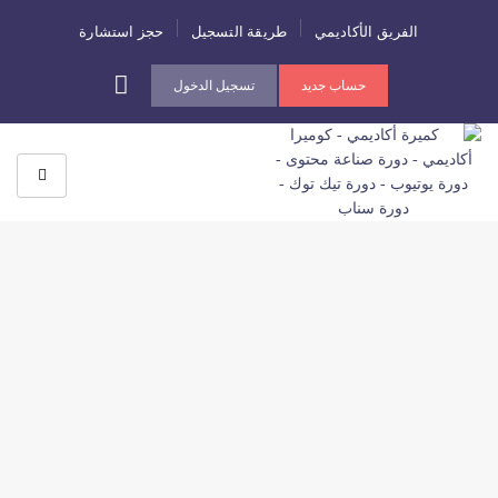
الفريق الأكاديمي
طريقة التسجيل
حجز استشارة
حساب جديد
تسجيل الدخول