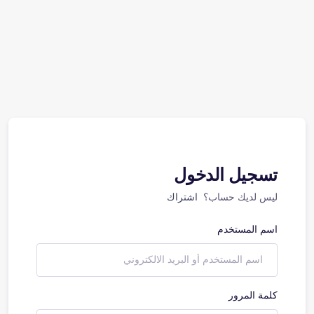
تسجيل الدخول
ليس لديك حساب؟
اشتراك
اسم المستخدم
كلمة المرور