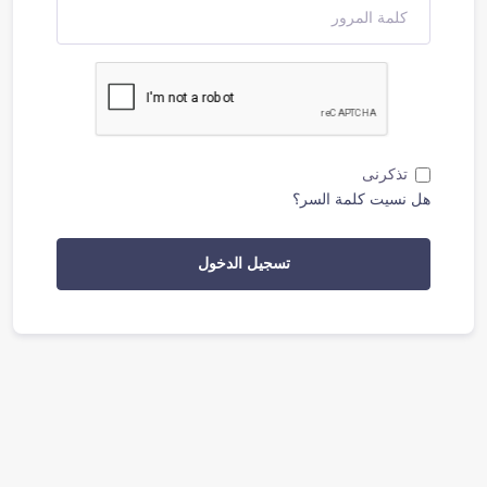
تذكرنى
هل نسيت كلمة السر؟
تسجيل الدخول