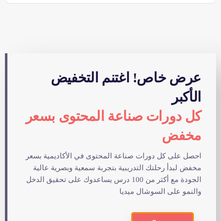
عرض خاص! اغتنم التخفيض
الأكبر
كل دورات صناعة المحتوى بسعر
مخفض
احصل على كل دورات صناعة المحتوى في الأكاديمية بسعر
مخفض لبدأ رحلتك التدريبية بتجربة سمعية وبصرية عالية
الجودة مع أكثر من 100 درس يساعدوك على تحقيق الدخل
والنمو على السوشال ميديا