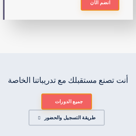
انضم الآن
أنت تصنع مستقبلك مع تدريباتنا الخاصة
جميع الدورات
طريقة التسجيل والحضور