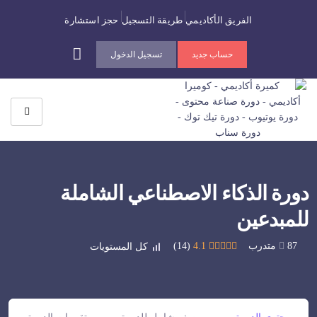
الفريق الأكاديمي
طريقة التسجيل
حجز استشارة
حساب جديد
تسجيل الدخول
دورة الذكاء الاصطناعي الشاملة
للمبدعين
87 متدرب
4.1
(14)
كل المستويات