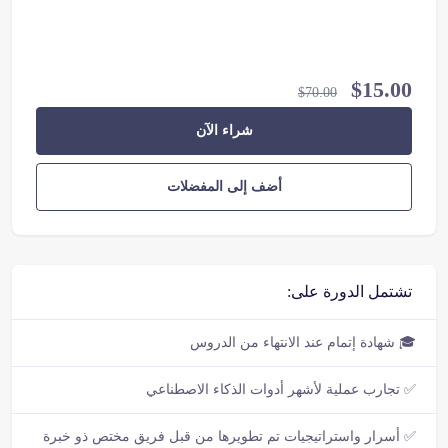
$
15.00
$
70.00
شراء الآن
أضف إلى المفضلات
تشتمل الدورة على:
🎓 شهادة إتمام عند الانتهاء من الدروس
✅ تجارب عملية لأشهر أدوات الذكاء الاصطناعي
✅ أسرار واستراتيجيات تم تطويرها من قبل فريق مختص ذو خبرة