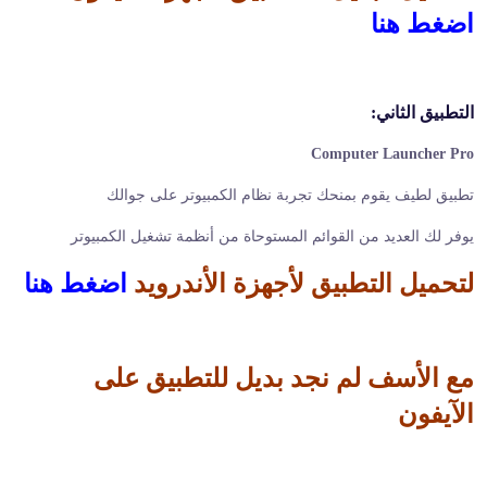
اضغط هنا
التطبيق الثاني:
Computer Launcher Pro
تطبيق لطيف يقوم بمنحك تجربة نظام الكمبيوتر على جوالك
يوفر لك العديد من القوائم المستوحاة من أنظمة تشغيل الكمبيوتر
لتحميل التطبيق لأجهزة الأندرويد
اضغط هنا
مع الأسف لم نجد بديل للتطبيق على
الآيفون