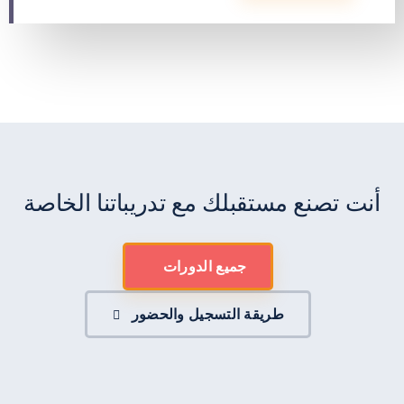
أنت تصنع مستقبلك مع تدريباتنا الخاصة
جميع الدورات
طريقة التسجيل والحضور