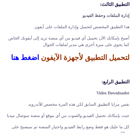
التطبيق الثالث:
إدارة الملفات وحفظ الفيديو
هذا التطبيق المخصص لتحميل وإدارة الملفات على آيفون
أصبح بإمكانك الآن تحميل أي فيديو من أي منصة تريد إلى آيفونك الخاص
كما يحوي على ميزة أخرى هي مدير لملفات الجوال
لتحميل التطبيق لأجهزة الآيفون
اضغط هنا
التطبيق الرابع:
Video Downloader
نفس مزايا التطبيق السابق لكن هذه المرة مخصص للأندرويد
حيث بإمكانك تحميل الفيديو والصوت من أي موقع أو منصة سوشال ميديا
كل ما عليك هو فقط وضع رابط الفيديو واختيار المنصة ثم سيصبح على