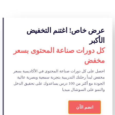
عرض خاص! اغتنم التخفيض
الأكبر
كل دورات صناعة المحتوى بسعر
مخفض
احصل على كل دورات صناعة المحتوى في الأكاديمية بسعر
مخفض لبدأ رحلتك التدريبية بتجربة سمعية وبصرية عالية
الجودة مع أكثر من 100 درس يساعدوك على تحقيق الدخل
والنمو على السوشال ميديا
انضم الآن