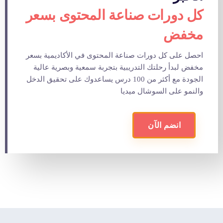
كل دورات صناعة المحتوى بسعر
مخفض
احصل على كل دورات صناعة المحتوى في الأكاديمية بسعر
مخفض لبدأ رحلتك التدريبية بتجربة سمعية وبصرية عالية
الجودة مع أكثر من 100 درس يساعدوك على تحقيق الدخل
والنمو على السوشال ميديا
انضم الآن