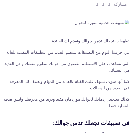
ش
ش
ش
مشاركة
ا
ا
ا
ر
ر
ر
ك
ك
ك
:
:
:
تطبيقات تجعلك تدمن جوالك وتقدم لك الفائدة
في حزمتنا اليوم من التطبيقات ستضم العديد من التطبيقات المفيدة للغاية
التي تساعدك على الاستفادة القصوى من جوالك لتطوير نفسك وحل العديد
من المسائل
كما أنها سوف تسهل عليك القيام بالعديد من المهام وتضيف لك المعرفة
في العديد من المجالات
كذلك ستجعل إدمانك لجوالك هو إدمان مفيد ويزيد من معرفتك وليس هدفه
التسلية فقط
في تطبيقات تجعلك تدمن جوالك: