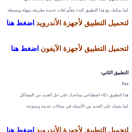
كما يمكنك مع هذا التطبيق البدء بتعلّم لغات جديدة بطريقة سهلة وبسيطة
لتحميل التطبيق لأجهزة الأندرويد
اضغط هنا
لتحميل التطبيق لأجهزة الآيفون
اضغط هنا
التطبيق الثاني:
Poe
هذا التطبيق ذكاء اصطناعي يساعدك على حل العديد من المشاكل
كما يجيبك على العديد من الأسئلة في مجالات عديدة ومتنوعة
لتحميل التطبيق لأجهزة الأندرويد
اضغط هنا