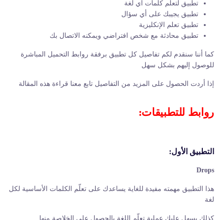
تطبيق لتعلّم كلمات أي لغة
تطبيق يجيبك على أي سؤال
تطبيق تعلم الإنكليزية
تطبيق محادثة مع شخص افتراضي ويمكنه الاتصال بك
كما أننا سنقدم لكم تفاصيل كل تطبيق برفقة روابط التحميل المباشرة
للوصول إليهم بشكل سهل
إذا أردت الحصول على المزيد من التفاصيل تابع معنا قراءة هذه المقالة
روابط للتطبيقات:
التطبيق الأول:
Drops
هذا التطبيق مهمته مفيدة للغاية يساعدك على تعلّم الكلمات الأساسية لكل
لغة
كذلك يسهل عليك عملية تعلّم اللغة بالحصول على الخلاصة منها