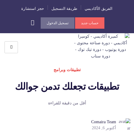
الفريق الأكاديمي
طريقة التسجيل
حجز استشارة
حساب جديد
تسجيل الدخول
تطبيقات وبرامج
تطبيقات تجعلك تدمن جوالك
أقل من دقيقة للقراءة
Comaira Team
أكتوبر 6, 2024