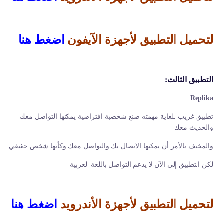
لتحميل التطبيق لأجهزة الآيفون
اضغط هنا
التطبيق الثالث:
Replika
تطبيق غريب للغاية مهمته صنع شخصية افتراضية يمكنها التواصل معك
والحديث معك
والمخيف بالأمر أن يمكنها الاتصال بك والتواصل معك وكأنها شخص حقيقي
لكن التطبيق إلى الآن لا يدعم التواصل باللغة العربية
لتحميل التطبيق لأجهزة الأندرويد
اضغط هنا