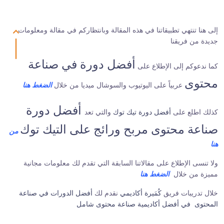
إلى هنا تنتهي تطبيقاتنا في هذه المقالة وبانتظاركم في مقالة ومعلومات
جديدة من فريقنا
أفضل دورة في صناعة
كما ندعوكم إلى الإطلاع على
محتوى
عربياً على اليوتيوب والسوشال ميديا من خلال
الضغط هنا
أفضل دورة
كذلك اطلع على
أفضل دورة تيك توك
والتي تعد
صناعة محتوى مربح ورائج على التيك توك
من
هنا
ولا تنسى الإطلاع على مقالاتنا السابقة التي تقدم لك معلومات مجانية
مميزة من خلال
الضغط هنا
خلال تدريبات فريق
كُمَيرة أكاديمي
نقدم لك
أفضل الدورات في صناعة
المحتوى
في أفضل أكاديمية صناعة محتوى شامل