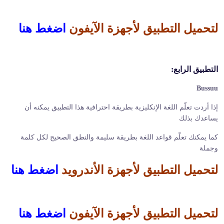
لتحميل التطبيق لأجهزة الآيفون
اضغط هنا
التطبيق الرابع:
Bussuu
إذا أردت تعلّم اللغة الإنكليزية بطريقة احترافية هذا التطبيق يمكنه أن
يساعدك بذلك
كما يمكنك تعلّم قواعد اللغة بطريقة سليمة والنطق الصحيح لكل كلمة
وجملة
لتحميل التطبيق لأجهزة الأندرويد
اضغط هنا
لتحميل التطبيق لأجهزة الآيفون
اضغط هنا