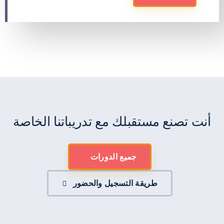
أنت تصنع مستقبلك مع تدريباتنا الخاصة
جميع الدورات
طريقة التسجيل والحضور