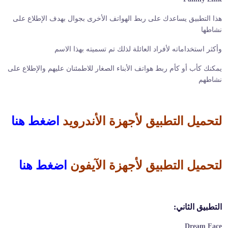
هذا التطبيق يساعدك على ربط الهواتف الأخرى بجوال بهدف الإطلاع على
نشاطها
وأكثر استخداماته لأفراد العائلة لذلك تم تسميته بهذا الاسم
يمكنك كأب أو كأم ربط هواتف الأبناء الصغار للاطمئنان عليهم والإطلاع على
نشاطهم
لتحميل التطبيق لأجهزة الأندرويد
اضغط هنا
لتحميل التطبيق لأجهزة الآيفون
اضغط هنا
التطبيق الثاني:
Dream Face