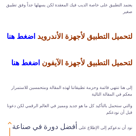
يعتمد التطبيق على خاصة الديب فيك المعقدة لكن يسهلها جداً وفق تطبيق
صغير
لتحميل التطبيق لأجهزة الأندرويد
اضغط هنا
لتحميل التطبيق لأجهزة الآيفون
اضغط هنا
إلى هنا تنتهي قائمة وحزمة تطبيقاتنا لهذه المقالة ومتحمسين للاستمرار
معكم في المقالة التالية
والتي ستحمل بالتأكيد كل ما هو جديد ومميز في العالم الرقمي لكن دعونا
قبل أن نودعكم
أفضل دورة في صناعة
نود أن ندعوكم إلى الإطلاع على