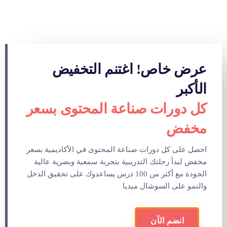
عرض خاص! اغتنم التخفيض
الأكبر
كل دورات صناعة المحتوى بسعر
مخفض
احصل على كل دورات صناعة المحتوى في الأكاديمية بسعر
مخفض لبدأ رحلتك التدريبية بتجربة سمعية وبصرية عالية
الجودة مع أكثر من 100 درس يساعدوك على تحقيق الدخل
والنمو على السوشال ميديا
انضم الآن