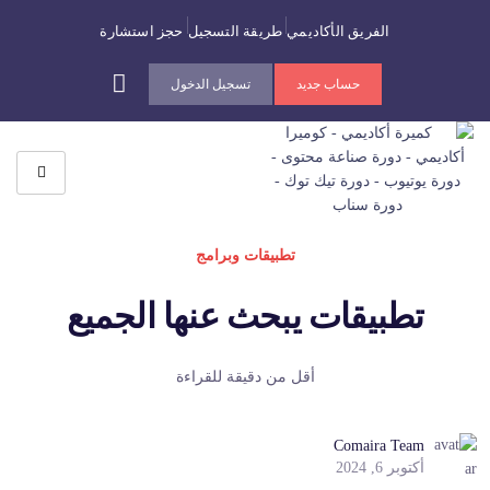
الفريق الأكاديمي
طريقة التسجيل
حجز استشارة
حساب جديد
تسجيل الدخول
تطبيقات وبرامج
تطبيقات يبحث عنها الجميع
أقل من دقيقة للقراءة
Comaira Team
أكتوبر 6, 2024