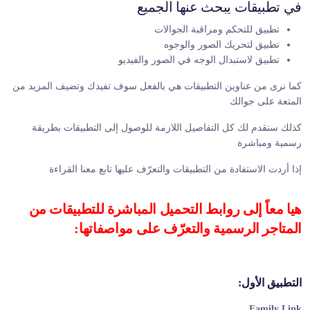
في تطبيقات يبحث عنها الجميع
تطبيق للتحكم ومراقبة الجوالات
تطبيق لتحريك الصور والوجوه
تطبيق لاستبدال الوجه في الصور والفيديو
كما نرى من عناوين التطبيقات هي بالفعل سوف تفيدك وتضيف المزيد من
المتعة على جوالك
كذلك سنقدم لك كل التفاصيل اللازمة للوصول إلى التطبيقات بطريقة
رسمية ومباشرة
إذا أردت الاستفادة من التطبيقات والتعرّف عليها تابع معنا القراءة
هيا معاً إلى روابط التحميل المباشرة للتطبيقات من
المتاجر الرسمية والتعرّف على مواصفاتها:
التطبيق الأول:
Family Link