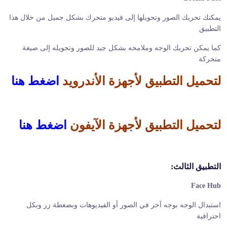
يمكنك تحريك الصور وتحويلها إلى فيديو متحرك بشكل جميل من خلال هذا
التطبيق
كما يمكن تحريك الوجه وملامحه بشكل جيد للصور وتحويله إلى صيغة
متحركة
لتحميل التطبيق لأجهزة الأندرويد
اضغط هنا
لتحميل التطبيق لأجهزة الآيفون
اضغط هنا
التطبيق الثالث:
Face Hub
استبدال الوجه بوجه آخر في الصور أو الفيديوهات وبضغطة زر وبكل
احترافية