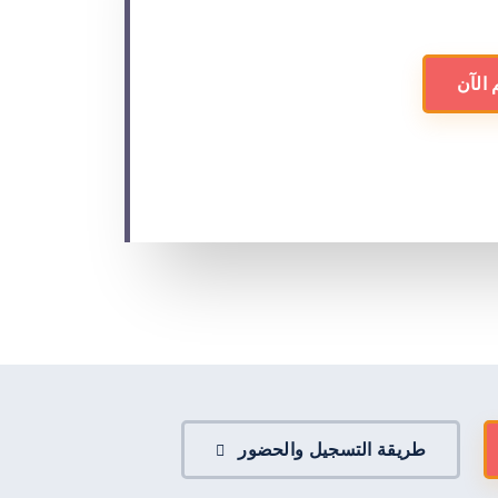
 الآن
طريقة التسجيل والحضور