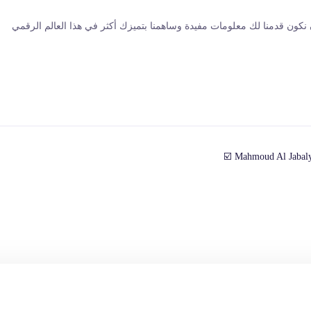
ن نكون قدمنا لك معلومات مفيدة وساهمنا بتميزك أكثر في هذا العالم الرقمي