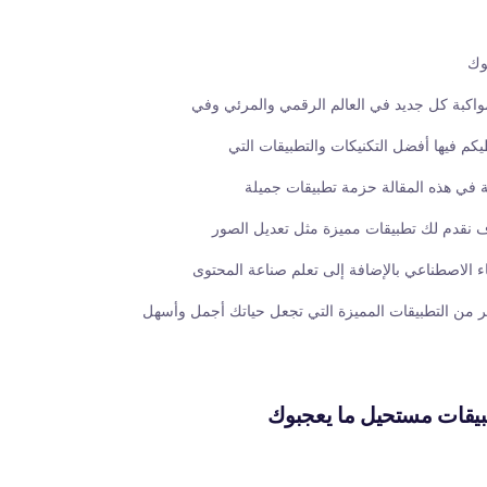
وك
مواكبة كل جديد في العالم الرقمي والمرئي وفي
يكم فيها أفضل التكنيكات والتطبيقات التي
ة في هذه المقالة حزمة تطبيقات جميلة
 نقدم لك تطبيقات مميزة مثل تعديل الصور
ء الاصطناعي بالإضافة إلى تعلم صناعة المحتوى
ير من التطبيقات المميزة التي تجعل حياتك أجمل وأسهل
بيقات مستحيل ما يعجبوك