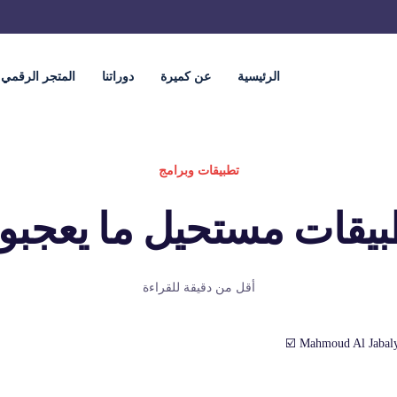
الرئيسية
عن كميرة
دوراتنا
المتجر الرقمي
تطبيقات وبرامج
بيقات مستحيل ما يعجبو
أقل من دقيقة للقراءة