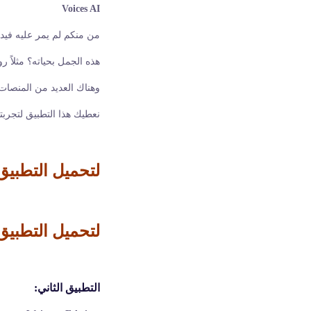
Voices AI
من منكم لم يمر عليه في
هذه الجمل بحياته؟ مثلاً ر
وهناك العديد من المنصات 
نعطيك هذا التطبيق لتجربت
لتحميل التطبيق 
لتحميل التطبيق
التطبيق الثاني: