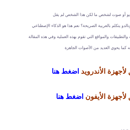
ديو أو صوت لشخص ما لكن هذا الشخص لم يقل
ونالدو يتكلم بالعربية الصريحة؟ نعم هذا هو الذكاء الإصطناعي
والتطبيقات والمواقع التي تقوم بهذه العملية وفي هذه المقالة
ه كما يحوي العديد من الأصوات الجاهزة
لأجهزة الأندرويد
اضغط هنا
 لأجهزة الأيفون
اضغط هنا