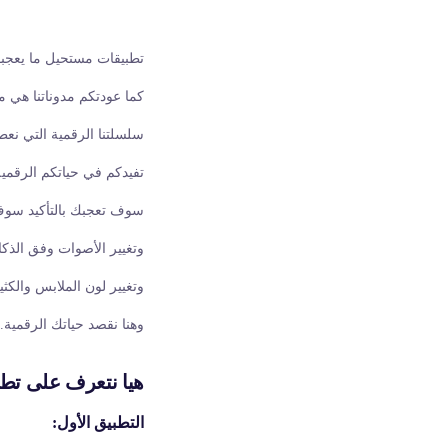
تطبيقات مستحيل ما يعجب
كما عودتكم مدوناتنا هي 
سلسلتنا الرقمية التي نعط
تفيدكم في حياتكم الرقمي
سوف تعجبك بالتأكيد سوف
وتغيير الأصوات وفق الذكا
وتغيير لون الملابس والكث
وهنا نقصد حياتك الرقمية.
هيا نتعرف على تط
التطبيق الأول: